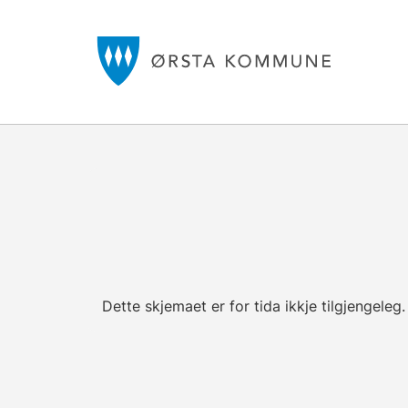
Dette skjemaet er for tida ikkje tilgjengeleg.